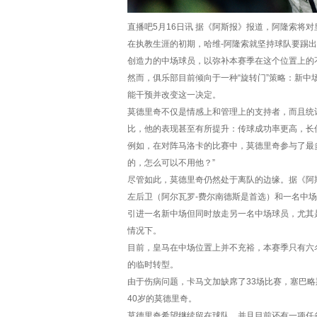
直播吧5月16日讯 据《阿斯报》报道，阿隆索将
在执教生涯的初期，哈维-阿隆索就坚持球队要踢
创造力的中场球员，以弥补本赛季在这个位置上的
然而，俱乐部目前倾向于一种“旋转门”策略：新
能干预并改变这一决定。
莫德里奇不仅是情感上和管理上的支持者，而且统
比，他的表现甚至有所提升：传球成功率更高，长
例如，在对阵马洛卡的比赛中，莫德里奇参与了最多
的，怎么可以不用他？”
尽管如此，莫德里奇仍然处于离队的边缘。据《阿
左后卫（阿尔瓦罗-费尔南德斯是首选）和一名中
引进一名新中场但同时放走另一名中场球员，尤其
情况下。
目前，皇马在中场位置上并不充裕，本赛季只有六
的临时转型。
由于伤病问题，卡马文加缺席了33场比赛，塞巴略
40岁的莫德里奇。
莫德里奇希望继续留在球队，并且目前还有一项任