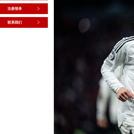
注册登录
联系我们